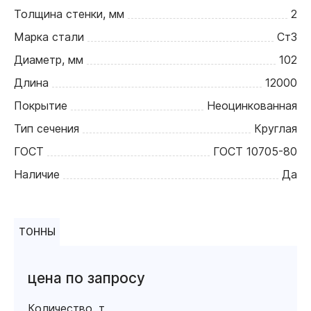
Толщина стенки, мм
2
Марка стали
Ст3
Диаметр, мм
102
Длина
12000
Покрытие
Неоцинкованная
Тип сечения
Круглая
ГОСТ
ГОСТ 10705-80
Наличие
Да
ТОННЫ
цена по запросу
Количество, т