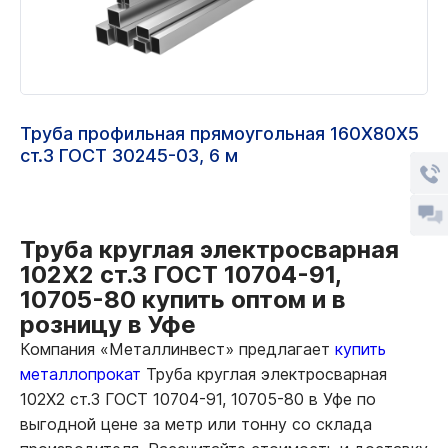
Труба профильная прямоугольная 160Х80Х5
ст.3 ГОСТ 30245-03, 6 м
Труба круглая электросварная
102Х2 ст.3 ГОСТ 10704-91,
10705-80 купить оптом и в
розницу в Уфе
Компания «Металлинвест» предлагает
купить
металлопрокат
Труба круглая электросварная
102Х2 ст.3 ГОСТ 10704-91, 10705-80 в Уфе по
выгодной цене за метр или тонну со склада