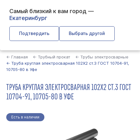
Самый близкий к вам город —
Екатеринбург
Подтвердить
Выбрать другой
Найти
← Главная
← Трубный прокат
← Трубы электросварные
← Труба круглая электросварная 102Х2 ст.3 ГОСТ 10704-91,
10705-80 в Уфе
ТРУБА КРУГЛАЯ ЭЛЕКТРОСВАРНАЯ 102Х2 СТ.3 ГОСТ
10704-91, 10705-80 В УФЕ
Есть в наличии