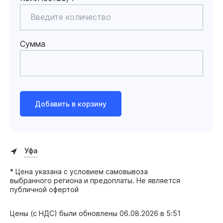
Сумма
Добавить в корзину
Уфа
* Цена указана с условием самовывоза
выбранного региона и предоплаты. Не является
публичной офертой
Цены (с НДС) были обновлены
06.08.2026 в 5:51