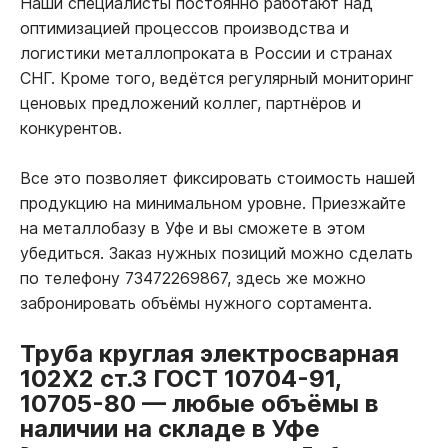
Наши специалисты постоянно работают над
оптимизацией процессов производства и
логистики металлопроката в России и странах
СНГ. Кроме того, ведётся регулярный мониторинг
ценовых предложений коллег, партнёров и
конкурентов.
Все это позволяет фиксировать стоимость нашей
продукцию на минимальном уровне. Приезжайте
на металлобазу в Уфе и вы сможете в этом
убедиться. Заказ нужных позиций можно сделать
по телефону 73472269867, здесь же можно
забронировать объёмы нужного сортамента.
Труба круглая электросварная
102Х2 ст.3 ГОСТ 10704-91,
10705-80
—
любые объёмы в
наличии на складе в Уфе