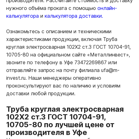
производителя. Рассчитайте стоимость и доставку
нужного объёма проката с помощью
онлайн-
калькулятора
и
калькулятора доставки.
Ознакомьтесь с описанием и техническими
характеристиками продукции, включая Труба
круглая электросварная 102Х2 ст.3 ГОСТ 10704-91,
10705-80 на официальном сайте «Металлинвест»,
звоните по телефону в Уфе 73472269867 или
отправляйте запрос на почту филиала ufa@m-
invest.ru. Наши менеджеры оперативно
проконсультируют вас по наличию и условиям
доставки любой продукции.
Труба круглая электросварная
102Х2 ст.3 ГОСТ 10704-91,
10705-80 по лучшей цене от
производителя в Уфе