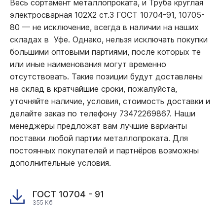
Весь сортамент металлопроката, и Труба круглая
электросварная 102Х2 ст.3 ГОСТ 10704-91, 10705-
80
—
не исключение, всегда в наличии на наших
складах в Уфе. Однако, нельзя исключать покупки
большими оптовыми партиями, после которых те
или иные наименования могут временно
отсутствовать. Такие позиции будут доставлены
на склад в кратчайшие сроки, пожалуйста,
уточняйте наличие, условия, стоимость доставки и
делайте заказ по телефону 73472269867. Наши
менеджеры предложат вам лучшие варианты
поставки любой партии металлопроката. Для
постоянных покупателей и партнёров возможны
дополнительные условия.
ГОСТ 10704 - 91
355 Кб