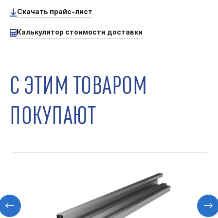
Скачать прайс-лист
Калькулятор стоимости доставки
С ЭТИМ ТОВАРОМ
ПОКУПАЮТ