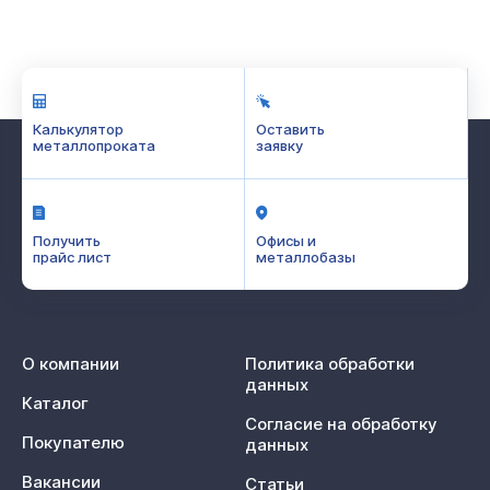
Калькулятор
Оставить
металлопроката
заявку
Получить
Офисы и
прайс лист
металлобазы
О компании
Политика обработки
данных
Каталог
Согласие на обработку
Покупателю
данных
Вакансии
Статьи