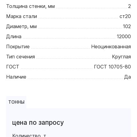
Толщина стенки, мм
2
Марка стали
ст20
Диаметр, мм
102
Длина
12000
Покрытие
Неоцинкованная
Тип сечения
Круглая
ГОСТ
ГОСТ 10705-80
Наличие
Да
ТОННЫ
цена по запросу
Количество, т