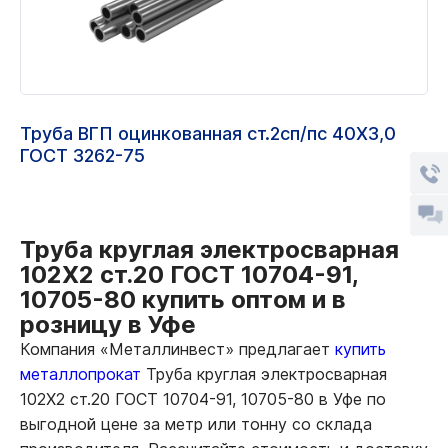
Труба ВГП оцинкованная ст.2сп/пс 40Х3,0
ГОСТ 3262-75
Труба круглая электросварная
102Х2 ст.20 ГОСТ 10704-91,
10705-80 купить оптом и в
розницу в Уфе
Компания «Металлинвест» предлагает
купить
металлопрокат
Труба круглая электросварная
102Х2 ст.20 ГОСТ 10704-91, 10705-80 в Уфе по
выгодной цене за метр или тонну со склада