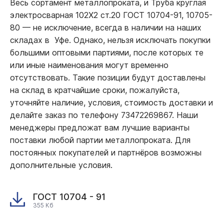
Весь сортамент металлопроката, и Труба круглая
электросварная 102Х2 ст.20 ГОСТ 10704-91, 10705-
80
—
не исключение, всегда в наличии на наших
складах в Уфе. Однако, нельзя исключать покупки
большими оптовыми партиями, после которых те
или иные наименования могут временно
отсутствовать. Такие позиции будут доставлены
на склад в кратчайшие сроки, пожалуйста,
уточняйте наличие, условия, стоимость доставки и
делайте заказ по телефону 73472269867. Наши
менеджеры предложат вам лучшие варианты
поставки любой партии металлопроката. Для
постоянных покупателей и партнёров возможны
дополнительные условия.
ГОСТ 10704 - 91
355 Кб