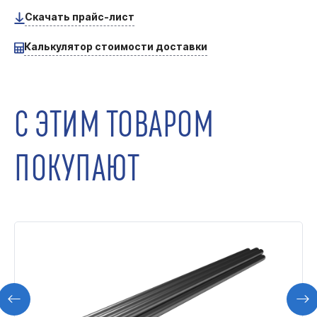
Скачать прайс-лист
Калькулятор стоимости доставки
С ЭТИМ ТОВАРОМ
ПОКУПАЮТ