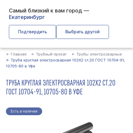
Самый близкий к вам город —
Екатеринбург
Подтвердить
Выбрать другой
Найти
← Главная
← Трубный прокат
← Трубы электросварные
← Труба круглая электросварная 102Х2 ст.20 ГОСТ 10704-91,
10705-80 в Уфе
ТРУБА КРУГЛАЯ ЭЛЕКТРОСВАРНАЯ 102Х2 СТ.20
ГОСТ 10704-91, 10705-80 В УФЕ
Есть в наличии