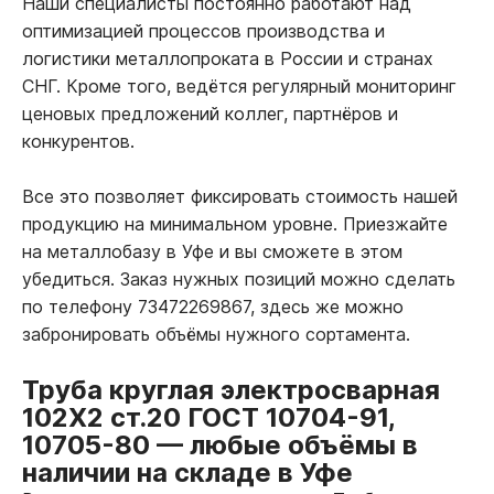
Наши специалисты постоянно работают над
оптимизацией процессов производства и
логистики металлопроката в России и странах
СНГ. Кроме того, ведётся регулярный мониторинг
ценовых предложений коллег, партнёров и
конкурентов.
Все это позволяет фиксировать стоимость нашей
продукцию на минимальном уровне. Приезжайте
на металлобазу в Уфе и вы сможете в этом
убедиться. Заказ нужных позиций можно сделать
по телефону 73472269867, здесь же можно
забронировать объёмы нужного сортамента.
Труба круглая электросварная
102Х2 ст.20 ГОСТ 10704-91,
10705-80
—
любые объёмы в
наличии на складе в Уфе