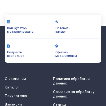
Калькулятор
Оставить
металлопроката
заявку
Получить
Офисы и
прайс лист
металлобазы
О компании
Политика обработки
данных
Каталог
Согласие на обработку
Покупателю
данных
Вакансии
Статьи