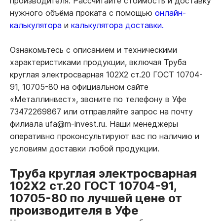
производителя. Рассчитайте стоимость и доставку
нужного объёма проката с помощью
онлайн-
калькулятора
и
калькулятора доставки.
Ознакомьтесь с описанием и техническими
характеристиками продукции, включая Труба
круглая электросварная 102Х2 ст.20 ГОСТ 10704-
91, 10705-80 на официальном сайте
«Металлинвест», звоните по телефону в Уфе
73472269867 или отправляйте запрос на почту
филиала ufa@m-invest.ru. Наши менеджеры
оперативно проконсультируют вас по наличию и
условиям доставки любой продукции.
Труба круглая электросварная
102Х2 ст.20 ГОСТ 10704-91,
10705-80 по лучшей цене от
производителя в Уфе