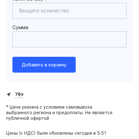
Сумма
Добавить в корзину
Уфа
* Цена указана с условием самовывоза
выбранного региона и предоплаты. Не является
публичной офертой
Цены (с НДС) были обновлены
сегодня в 5:51