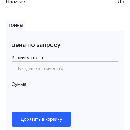
Наличие
Да
ТОННЫ
цена по запросу
Количество, т
Сумма
Добавить в корзину