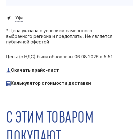
Уфа
* Цена указана с условием самовывоза
выбранного региона и предоплаты. Не является
публичной офертой
Цены (с НДС) были обновлены
06.08.2026 в 5:51
Скачать прайс-лист
Калькулятор стоимости доставки
С ЭТИМ ТОВАРОМ
ПОКУПАЮТ