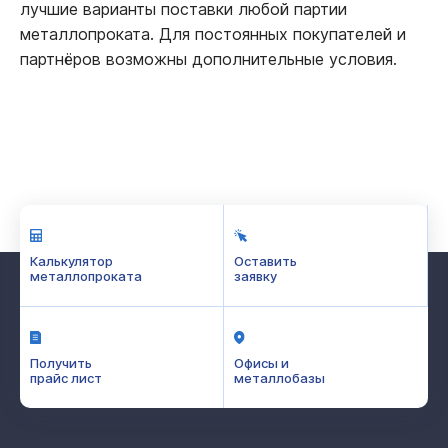
лучшие варианты поставки любой партии
металлопроката. Для постоянных покупателей и
партнёров возможны дополнительные условия.
Калькулятор
Оставить
металлопроката
заявку
Получить
Офисы и
прайс лист
металлобазы