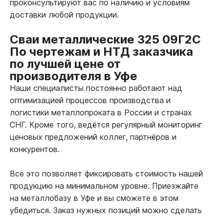
проконсультируют вас по наличию и условиям
доставки любой продукции.
Сваи металлические 325 09Г2С
По чертежам и НТД заказчика
по лучшей цене от
производителя в Уфе
Наши специалисты постоянно работают над
оптимизацией процессов производства и
логистики металлопроката в России и странах
СНГ. Кроме того, ведётся регулярный мониторинг
ценовых предложений коллег, партнёров и
конкурентов.
Все это позволяет фиксировать стоимость нашей
продукцию на минимальном уровне. Приезжайте
на металлобазу в Уфе и вы сможете в этом
убедиться. Заказ нужных позиций можно сделать