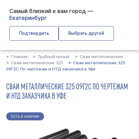
Самый близкий к вам город —
Екатеринбург
Подтвердить
Выбрать другой
Найти
← Главная
← Трубный прокат
← Сваи металлические
← Сваи металлические 325
← Сваи металлические 325
09Г2С По чертежам и НТД заказчика в Уфе
СВАИ МЕТАЛЛИЧЕСКИЕ 325 09Г2С ПО ЧЕРТЕЖАМ
И НТД ЗАКАЗЧИКА В УФЕ
Есть в наличии