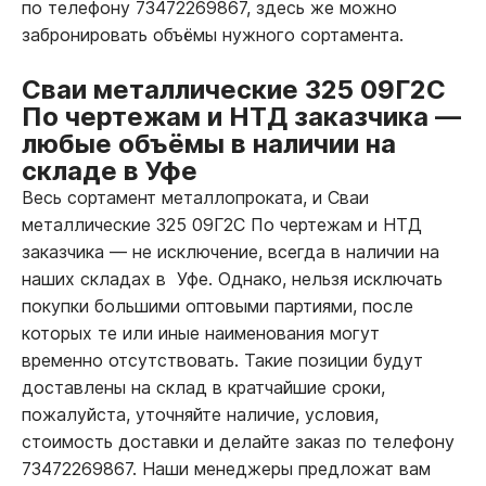
по телефону 73472269867, здесь же можно
забронировать объёмы нужного сортамента.
Сваи металлические 325 09Г2С
По чертежам и НТД заказчика
—
любые объёмы в наличии на
складе в Уфе
Весь сортамент металлопроката, и Сваи
металлические 325 09Г2С По чертежам и НТД
заказчика
—
не исключение, всегда в наличии на
наших складах в Уфе. Однако, нельзя исключать
покупки большими оптовыми партиями, после
которых те или иные наименования могут
временно отсутствовать. Такие позиции будут
доставлены на склад в кратчайшие сроки,
пожалуйста, уточняйте наличие, условия,
стоимость доставки и делайте заказ по телефону
73472269867. Наши менеджеры предложат вам