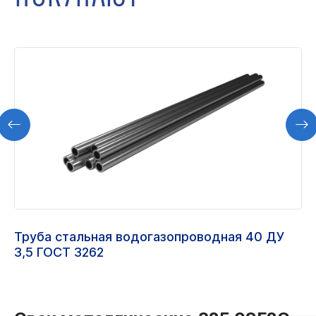
Труба стальная водогазопроводная 40 ДУ
3,5 ГОСТ 3262