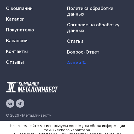
О компании
Политика обработки
данных
Каталог
Согласие на обработку
Покупателю
данных
Вакансии
Статьи
Контакты
Вопрос-Ответ
Отзывы
Акции %
© 2026 «Металлинвест»
На нашем сайте мы используем cookie для сбора информации
Политика конфиденциальности
технического характера.