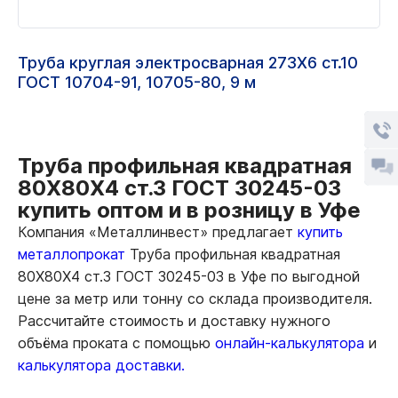
Труба круглая электросварная 273Х6 ст.10
ГОСТ 10704-91, 10705-80, 9 м
Труба профильная квадратная
80Х80Х4 ст.3 ГОСТ 30245-03
купить оптом и в розницу в Уфе
Компания «Металлинвест» предлагает
купить
металлопрокат
Труба профильная квадратная
80Х80Х4 ст.3 ГОСТ 30245-03 в Уфе по выгодной
цене за метр или тонну со склада производителя.
Рассчитайте стоимость и доставку нужного
объёма проката с помощью
онлайн-калькулятора
и
калькулятора доставки.