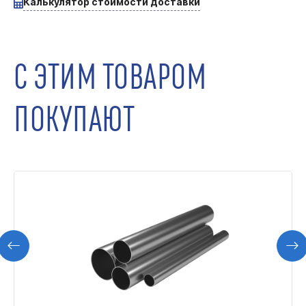
Калькулятор стоимости доставки
С ЭТИМ ТОВАРОМ
ПОКУПАЮТ