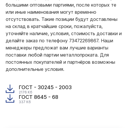
большими оптовыми партиями, после которых те
или иные наименования могут временно
отсутствовать. Такие позиции будут доставлены
на склад в кратчайшие сроки, пожалуйста,
уточняйте наличие, условия, стоимость доставки и
делайте заказ по телефону 73472269867. Наши
менеджеры предложат вам лучшие варианты
поставки любой партии металлопроката. Для
постоянных покупателей и партнёров возможны
дополнительные условия.
ГОСТ - 30245 - 2003
2176 Кб
ГОСТ 8645 - 68
337 Кб