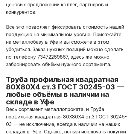
ценовых предложений коллег, партнёров и
конкурентов.
Все это позволяет фиксировать стоимость нашей
продукцию на минимальном уровне. Приезжайте
на металлобазу в Уфе и вы сможете в этом
убедиться. Заказ нужных позиций можно сделать
по телефону 73472269867, здесь же можно
забронировать объёмы нужного сортамента.
Труба профильная квадратная
80Х80Х4 ст.3 ГОСТ 30245-03
—
любые объёмы в наличии на
складе в Уфе
Весь сортамент металлопроката, и Труба
профильная квадратная 80Х80Х4 ст.3 ГОСТ 30245-
03
—
не исключение, всегда в наличии на наших
складах в Уфе. Однако, нельзя исключать покупки