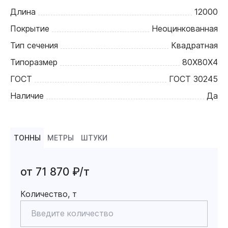
Длина
12000
Покрытие
Неоцинкованная
Тип сечения
Квадратная
Типоразмер
80Х80Х4
ГОСТ
ГОСТ 30245
Наличие
Да
ТОННЫ
МЕТРЫ
ШТУКИ
от 71 870 ₽/т
Количество, т