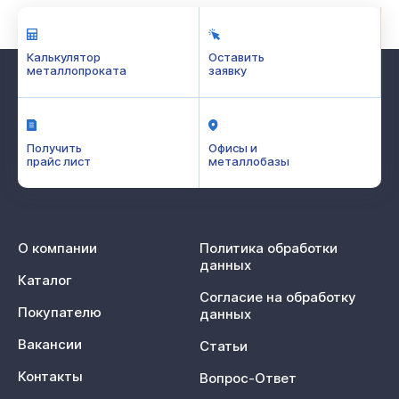
Калькулятор
Оставить
металлопроката
заявку
Получить
Офисы и
прайс лист
металлобазы
О компании
Политика обработки
данных
Каталог
Согласие на обработку
Покупателю
данных
Вакансии
Статьи
Контакты
Вопрос-Ответ