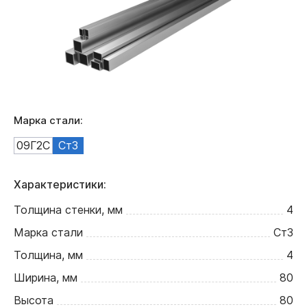
Марка стали:
09Г2С
Ст3
Характеристики:
Толщина стенки, мм
4
Марка стали
Ст3
Толщина, мм
4
Ширина, мм
80
Высота
80