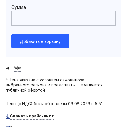
Сумма
Добавить в корзину
Уфа
* Цена указана с условием самовывоза
выбранного региона и предоплаты. Не является
публичной офертой
Цены (с НДС) были обновлены
06.08.2026 в 5:51
Скачать прайс-лист