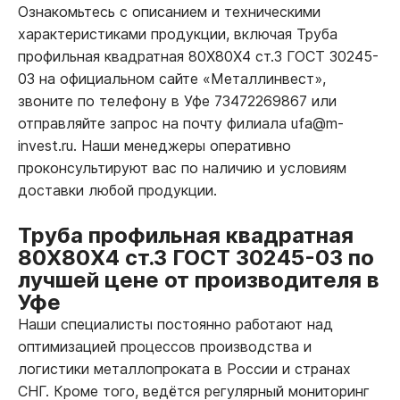
Ознакомьтесь с описанием и техническими
характеристиками продукции, включая Труба
профильная квадратная 80Х80Х4 ст.3 ГОСТ 30245-
03 на официальном сайте «Металлинвест»,
звоните по телефону в Уфе 73472269867 или
отправляйте запрос на почту филиала ufa@m-
invest.ru. Наши менеджеры оперативно
проконсультируют вас по наличию и условиям
доставки любой продукции.
Труба профильная квадратная
80Х80Х4 ст.3 ГОСТ 30245-03 по
лучшей цене от производителя в
Уфе
Наши специалисты постоянно работают над
оптимизацией процессов производства и
логистики металлопроката в России и странах
СНГ. Кроме того, ведётся регулярный мониторинг