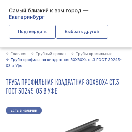
Самый близкий к вам город —
Екатеринбург
Подтвердить
Выбрать другой
Найти
← Главная
← Трубный прокат
← Трубы профильные
← Труба профильная квадратная 80Х80Х4 ст.3 ГОСТ 30245-
03 в Уфе
ТРУБА ПРОФИЛЬНАЯ КВАДРАТНАЯ 80Х80Х4 СТ.3
ГОСТ 30245-03 В УФЕ
Есть в наличии