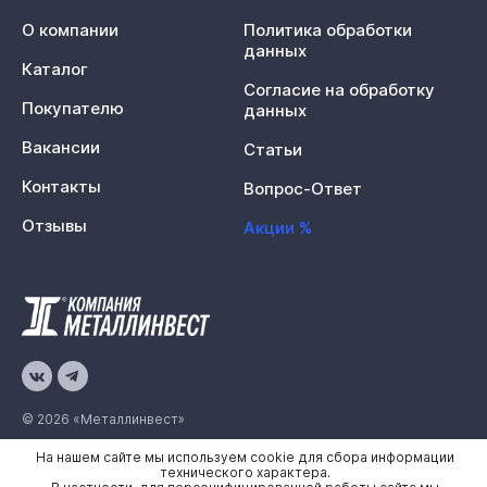
О компании
Политика обработки
данных
Каталог
Согласие на обработку
Покупателю
данных
Вакансии
Статьи
Контакты
Вопрос-Ответ
Отзывы
Акции %
© 2026 «Металлинвест»
На нашем сайте мы используем cookie для сбора информации
Политика конфиденциальности
технического характера.