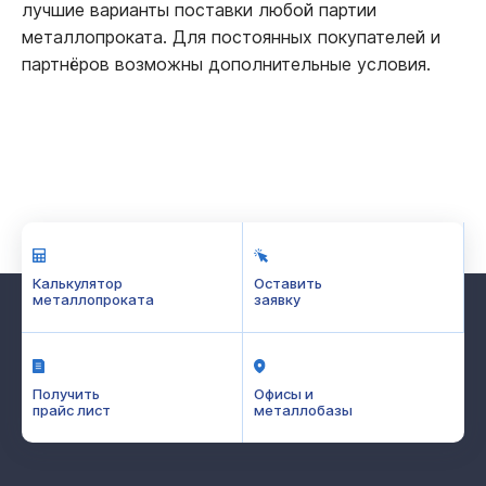
лучшие варианты поставки любой партии
металлопроката. Для постоянных покупателей и
партнёров возможны дополнительные условия.
Калькулятор
Оставить
металлопроката
заявку
Получить
Офисы и
прайс лист
металлобазы