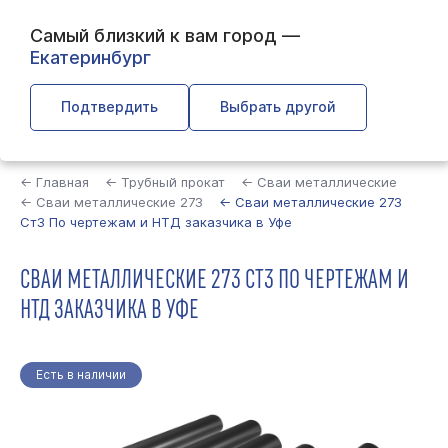
Самый близкий к вам город —
Екатеринбург
Подтвердить
Выбрать другой
Найти
← Главная
← Трубный прокат
← Сваи металлические
← Сваи металлические 273
← Сваи металлические 273
Ст3 По чертежам и НТД заказчика в Уфе
СВАИ МЕТАЛЛИЧЕСКИЕ 273 СТ3 ПО ЧЕРТЕЖАМ И
НТД ЗАКАЗЧИКА В УФЕ
Есть в наличии