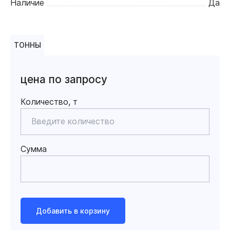
Наличие
Да
ТОННЫ
цена по запросу
Количество, т
Сумма
Добавить в корзину