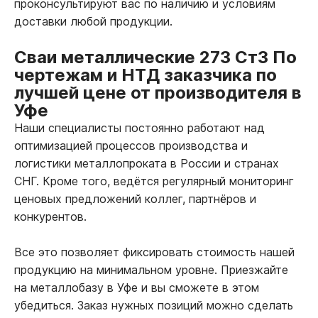
проконсультируют вас по наличию и условиям
доставки любой продукции.
Сваи металлические 273 Ст3 По
чертежам и НТД заказчика по
лучшей цене от производителя в
Уфе
Наши специалисты постоянно работают над
оптимизацией процессов производства и
логистики металлопроката в России и странах
СНГ. Кроме того, ведётся регулярный мониторинг
ценовых предложений коллег, партнёров и
конкурентов.
Все это позволяет фиксировать стоимость нашей
продукцию на минимальном уровне. Приезжайте
на металлобазу в Уфе и вы сможете в этом
убедиться. Заказ нужных позиций можно сделать