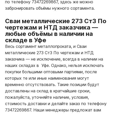
по телефону 73472269867, здесь же можно
забронировать объёмы нужного сортамента.
Сваи металлические 273 Ст3 По
чертежам и НТД заказчика
—
любые объёмы в наличии на
складе в Уфе
Весь сортамент металлопроката, и Сваи
металлические 273 Ст3 По чертежам и НТД
заказчика
—
не исключение, всегда в наличии на
наших складах в Уфе. Однако, нельзя исключать
покупки большими оптовыми партиями, после
которых те или иные наименования могут
временно отсутствовать. Такие позиции будут
доставлены на склад в кратчайшие сроки,
пожалуйста, уточняйте наличие, условия,
стоимость доставки и делайте заказ по телефону
73472269867. Наши менеджеры предложат вам