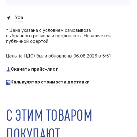
Уфа
* Цена указана с условием самовывоза
выбранного региона и предоплаты. Не является
публичной офертой
Цены (с НДС) были обновлены
06.08.2026 в 5:51
Скачать прайс-лист
Калькулятор стоимости доставки
С ЭТИМ ТОВАРОМ
ПОКУПАЮТ