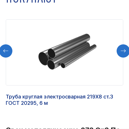
Труба круглая электросварная 219Х8 ст.3
ГОСТ 20295, 6 м