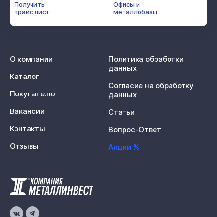
Получить
Офисы и
прайс лист
металлобазы
О компании
Политика обработки
данных
Каталог
Согласие на обработку
Покупателю
данных
Вакансии
Статьи
Контакты
Вопрос-Ответ
Отзывы
Акции %