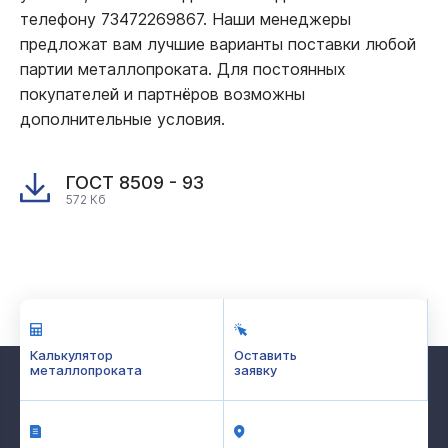
телефону 73472269867. Наши менеджеры
предложат вам лучшие варианты поставки любой
партии металлопроката. Для постоянных
покупателей и партнёров возможны
дополнительные условия.
ГОСТ 8509 - 93
572 Кб
Калькулятор
Оставить
металлопроката
заявку