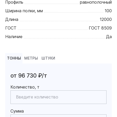
Профиль
равнополочный
Ширина полки, мм
100
Длина
12000
ГОСТ
ГОСТ 8509
Наличие
Да
ТОННЫ
МЕТРЫ
ШТУКИ
от 96 730 ₽/т
Количество, т
Сумма