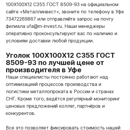
100Х100Х12 С355 ГОСТ 8509-93 на официальном
сайте «Металлинвест», звоните по телефону в Уфе
73472269867 или отправляйте запрос на почту
филиала ufa@m-invest.ru. Наши менеджеры
оперативно проконсультируют вас по наличию и
условиям доставки любой продукции.
Уголок 100Х100Х12 С355 ГОСТ
8509-93 по лучшей цене от
производителя в Уфе
Наши специалисты постоянно работают над
оптимизацией процессов производства и
логистики металлопроката в России и странах
СНГ. Кроме того, ведётся регулярный мониторинг
ценовых предложений коллег, партнёров и
конкурентов.
Все это позволяет фиксировать стоимость нашей