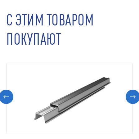
С ЭТИМ ТОВАРОМ
ПОКУПАЮТ