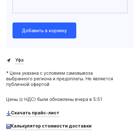
Добавить в корзину
Уфа
* Цена указана с условием самовывоза
выбранного региона и предоплаты. Не является
публичной офертой
Цены (с НДС) были обновлены
вчера в 5:51
Скачать прайс-лист
Калькулятор стоимости доставки