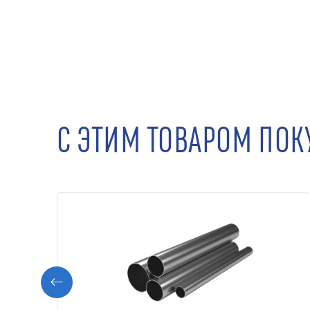
С ЭТИМ ТОВАРОМ ПО