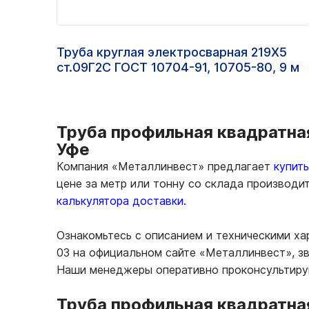
Труба круглая электросварная 219Х5
ст.09Г2С ГОСТ 10704-91, 10705-80, 9 м
Труба профильная квадратная
Уфе
Компания «Металлинвест» предлагает
купит
цене за метр или тонну со склада производи
калькулятора доставки.
Ознакомьтесь с описанием и техническими ха
03 на официальном сайте «Металлинвест», зв
Наши менеджеры оперативно проконсультирую
Труба профильная квадратна