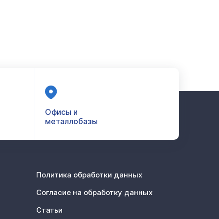
Офисы и
металлобазы
Политика обработки данных
Согласие на обработку данных
Статьи