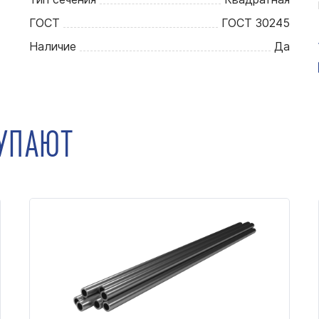
ГОСТ
ГОСТ 30245
Наличие
Да
КУПАЮТ