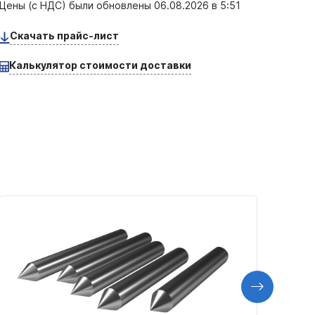
Цены (с НДС) были обновлены
06.08.2026 в 5:51
Скачать прайс-лист
Калькулятор стоимости доставки