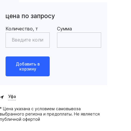
цена по запросу
Количество, т
Сумма
Добавить в
корзину
Уфа
* Цена указана с условием самовывоза
выбранного региона и предоплаты. Не является
публичной офертой