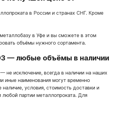
ллопроката в России и странах СНГ. Кроме
металлобазу в Уфе и вы сможете в этом
ровать объёмы нужного сортамента.
03
—
любые объёмы в наличии
3
—
не исключение, всегда в наличии на наших
ли иные наименования могут временно
е наличие, условия, стоимость доставки и
и любой партии металлопроката. Для