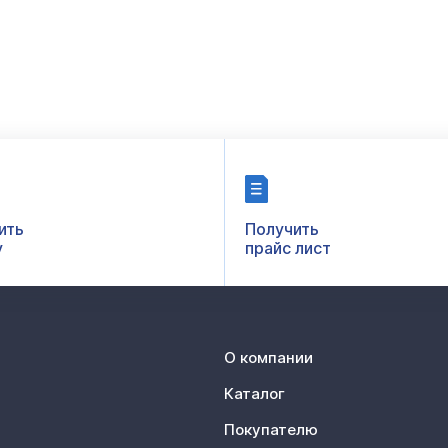
ить
Получить
у
прайс лист
О компании
Каталог
Покупателю