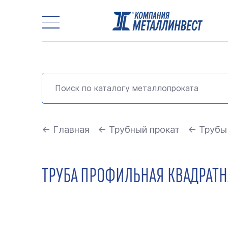
← Главная
← Трубный прокат
← Трубы
ТРУБА ПРОФИЛЬНАЯ КВАДРАТНА