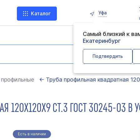
Уфа
Каталог
Самый близкий к ва
Екатеринбург
Подтвердить
 профильные
← Труба профильная квадратная 120
Я 120Х120Х9 СТ.3 ГОСТ 30245-03 В 
Есть в наличии