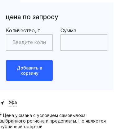
цена по запросу
Количество, т
Сумма
Добавить в
корзину
Уфа
* Цена указана с условием самовывоза
выбранного региона и предоплаты. Не является
публичной офертой