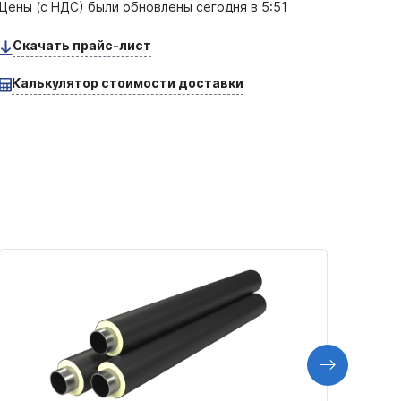
Цены (с НДС) были обновлены
сегодня в 5:51
Скачать прайс-лист
Калькулятор стоимости доставки