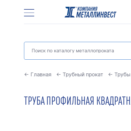
← Главная
← Трубный прокат
← Трубы
ТРУБА ПРОФИЛЬНАЯ КВАДРАТНА