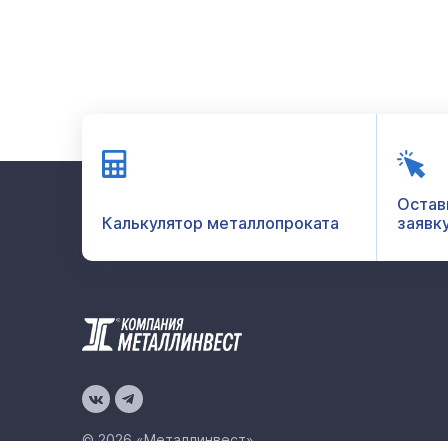
Остав
Калькулятор металлопроката
заявк
© 2026 «Металлинвест»