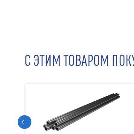
С ЭТИМ ТОВАРОМ ПО