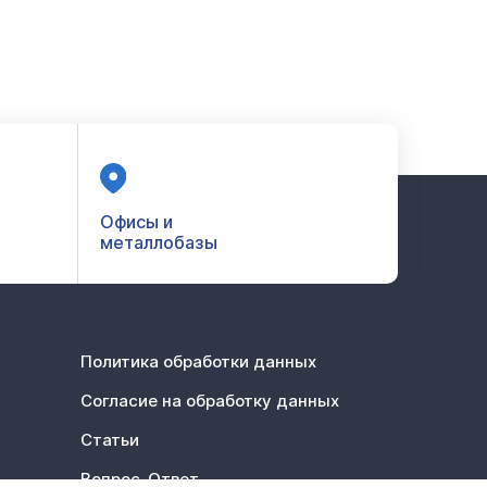
Офисы и
металлобазы
Политика обработки данных
Согласие на обработку данных
Статьи
Вопрос-Ответ