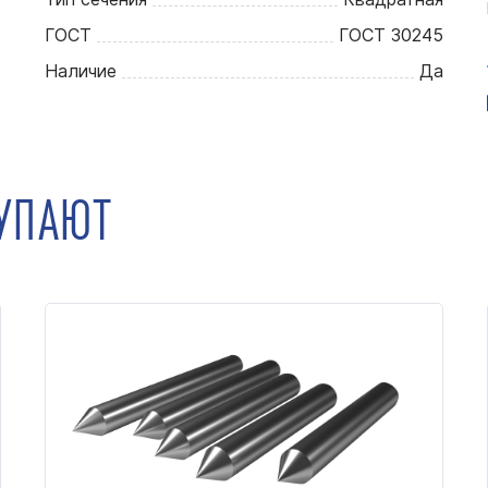
ГОСТ
ГОСТ 30245
Наличие
Да
КУПАЮТ