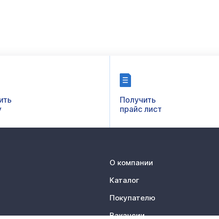
ить
Получить
у
прайс лист
О компании
Каталог
Покупателю
Вакансии