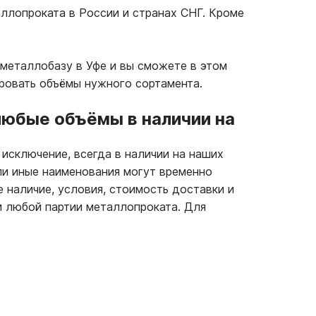
ллопроката в России и странах СНГ. Кроме
металлобазу в Уфе и вы сможете в этом
ровать объёмы нужного сортамента.
юбые объёмы в наличии на
 исключение, всегда в наличии на наших
ли иные наименования могут временно
е наличие, условия, стоимость доставки и
и любой партии металлопроката. Для