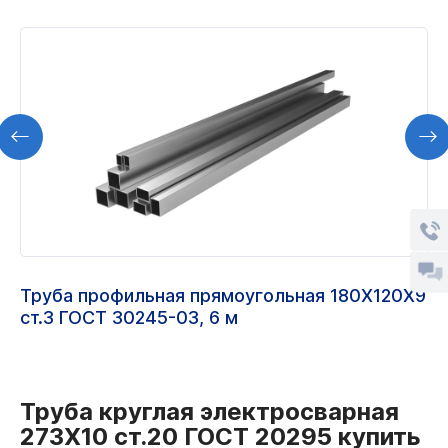
Труба профильная прямоугольная 180Х120Х9
ст.3 ГОСТ 30245-03, 6 м
Труба круглая электросварная
273Х10 ст.20 ГОСТ 20295 купить