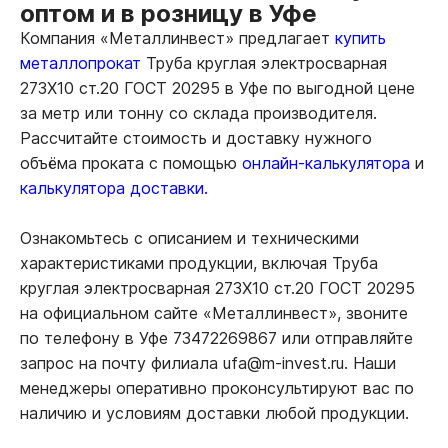
оптом и в розницу в Уфе
Компания «Металлинвест» предлагает
купить
металлопрокат
Труба круглая электросварная
273Х10 ст.20 ГОСТ 20295 в Уфе по выгодной цене
за метр или тонну со склада производителя.
Рассчитайте стоимость и доставку нужного
объёма проката с помощью
онлайн-калькулятора
и
калькулятора доставки.
Ознакомьтесь с описанием и техническими
характеристиками продукции, включая Труба
круглая электросварная 273Х10 ст.20 ГОСТ 20295
на официальном сайте «Металлинвест», звоните
по телефону в Уфе 73472269867 или отправляйте
запрос на почту филиала ufa@m-invest.ru. Наши
менеджеры оперативно проконсультируют вас по
наличию и условиям доставки любой продукции.