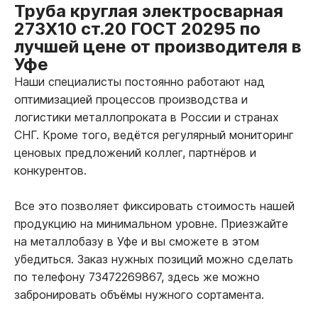
Труба круглая электросварная
273Х10 ст.20 ГОСТ 20295 по
лучшей цене от производителя в
Уфе
Наши специалисты постоянно работают над
оптимизацией процессов производства и
логистики металлопроката в России и странах
СНГ. Кроме того, ведётся регулярный мониторинг
ценовых предложений коллег, партнёров и
конкурентов.
Все это позволяет фиксировать стоимость нашей
продукцию на минимальном уровне. Приезжайте
на металлобазу в Уфе и вы сможете в этом
убедиться. Заказ нужных позиций можно сделать
по телефону 73472269867, здесь же можно
забронировать объёмы нужного сортамента.