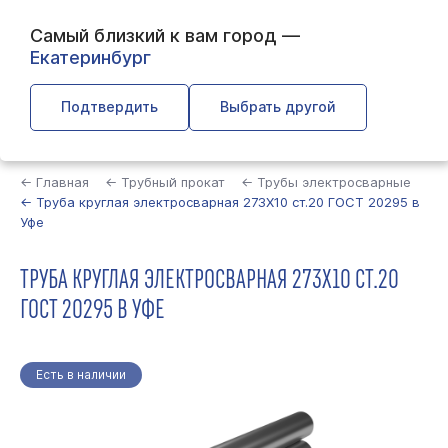
Самый близкий к вам город —
Екатеринбург
Подтвердить
Выбрать другой
Найти
← Главная
← Трубный прокат
← Трубы электросварные
← Труба круглая электросварная 273Х10 ст.20 ГОСТ 20295 в
Уфе
ТРУБА КРУГЛАЯ ЭЛЕКТРОСВАРНАЯ 273Х10 СТ.20
ГОСТ 20295 В УФЕ
Есть в наличии