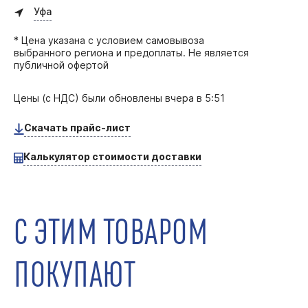
Уфа
* Цена указана с условием самовывоза
выбранного региона и предоплаты. Не является
публичной офертой
Цены (с НДС) были обновлены
вчера в 5:51
Скачать прайс-лист
Калькулятор стоимости доставки
С ЭТИМ ТОВАРОМ
ПОКУПАЮТ