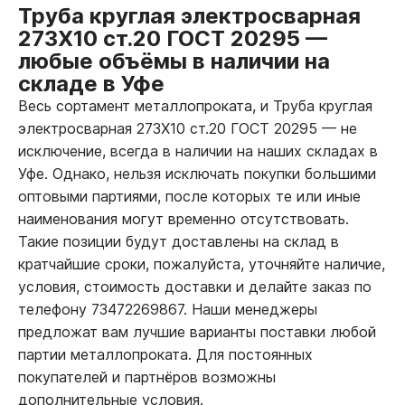
Труба круглая электросварная
273Х10 ст.20 ГОСТ 20295
—
любые объёмы в наличии на
складе в Уфе
Весь сортамент металлопроката, и Труба круглая
электросварная 273Х10 ст.20 ГОСТ 20295
—
не
исключение, всегда в наличии на наших складах в
Уфе. Однако, нельзя исключать покупки большими
оптовыми партиями, после которых те или иные
наименования могут временно отсутствовать.
Такие позиции будут доставлены на склад в
кратчайшие сроки, пожалуйста, уточняйте наличие,
условия, стоимость доставки и делайте заказ по
телефону 73472269867. Наши менеджеры
предложат вам лучшие варианты поставки любой
партии металлопроката. Для постоянных
покупателей и партнёров возможны
дополнительные условия.