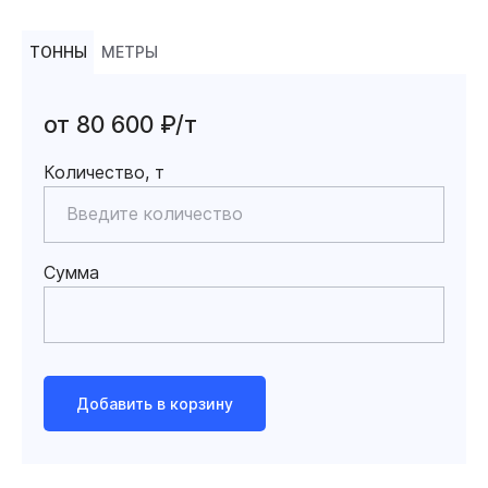
ТОННЫ
МЕТРЫ
от 80 600 ₽/т
Количество, т
Сумма
Добавить в корзину