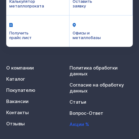
Калькулятор
Оставить
металлопроката
заявку
Получить
Офисы и
прайс лист
металлобазы
О компании
Политика обработки
данных
Каталог
Согласие на обработку
Покупателю
данных
Вакансии
Статьи
Контакты
Вопрос-Ответ
Отзывы
Акции %