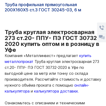
Труба профильная прямоугольная
200Х160Х5 ст.3 ГОСТ 30245-03, 6 м
Труба круглая электросварная
273 ст.20- ППУ- ПЭ ГОСТ 30732-
2020 купить оптом и в розницу в
Уфе
Компания «Металлинвест» предлагает
купить
металлопрокат
Труба круглая электросварная 273
ст.20- ППУ- ПЭ ГОСТ 30732-2020 в Уфе по
выгодной цене за метр или тонну со склада
производителя. Рассчитайте стоимость и доставку
нужного объёма проката с помощью
онлайн-
калькулятора
и
калькулятора доставки.
Ознакомьтесь с описанием и техническими