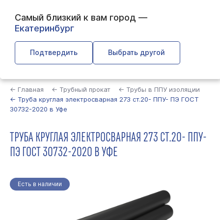
Самый близкий к вам город —
Екатеринбург
Подтвердить
Выбрать другой
Найти
← Главная
← Трубный прокат
← Трубы в ППУ изоляции
← Труба круглая электросварная 273 ст.20- ППУ- ПЭ ГОСТ
30732-2020 в Уфе
ТРУБА КРУГЛАЯ ЭЛЕКТРОСВАРНАЯ 273 СТ.20- ППУ-
ПЭ ГОСТ 30732-2020 В УФЕ
Есть в наличии