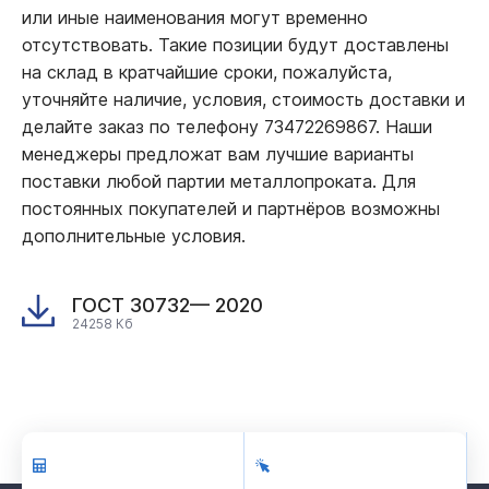
или иные наименования могут временно
отсутствовать. Такие позиции будут доставлены
на склад в кратчайшие сроки, пожалуйста,
уточняйте наличие, условия, стоимость доставки и
делайте заказ по телефону 73472269867. Наши
менеджеры предложат вам лучшие варианты
поставки любой партии металлопроката. Для
постоянных покупателей и партнёров возможны
дополнительные условия.
ГОСТ 30732— 2020
24258 Кб