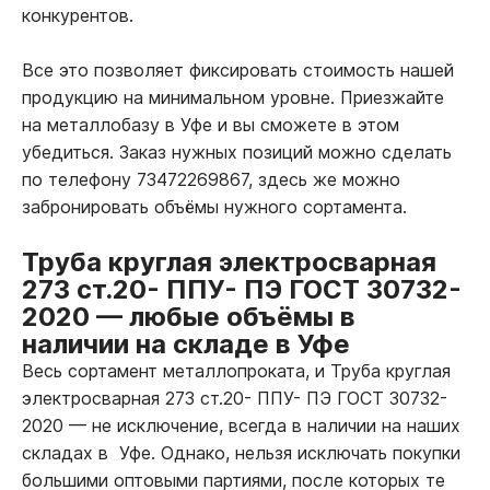
конкурентов.
Все это позволяет фиксировать стоимость нашей
продукцию на минимальном уровне. Приезжайте
на металлобазу в Уфе и вы сможете в этом
убедиться. Заказ нужных позиций можно сделать
по телефону 73472269867, здесь же можно
забронировать объёмы нужного сортамента.
Труба круглая электросварная
273 ст.20- ППУ- ПЭ ГОСТ 30732-
2020
—
любые объёмы в
наличии на складе в Уфе
Весь сортамент металлопроката, и Труба круглая
электросварная 273 ст.20- ППУ- ПЭ ГОСТ 30732-
2020
—
не исключение, всегда в наличии на наших
складах в Уфе. Однако, нельзя исключать покупки
большими оптовыми партиями, после которых те