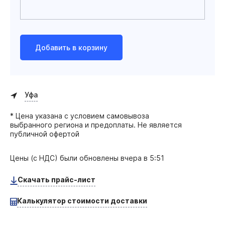
Добавить в корзину
Уфа
* Цена указана с условием самовывоза
выбранного региона и предоплаты. Не является
публичной офертой
Цены (с НДС) были обновлены
вчера в 5:51
Скачать прайс-лист
Калькулятор стоимости доставки