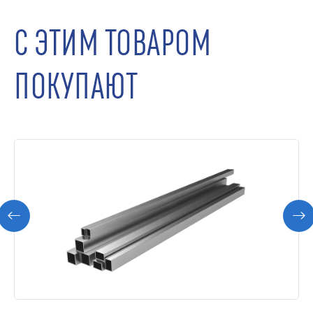
С ЭТИМ ТОВАРОМ
ПОКУПАЮТ