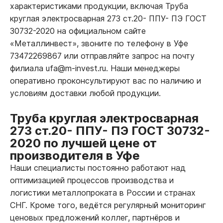
характеристиками продукции, включая Труба
круглая электросварная 273 ст.20- ППУ- ПЭ ГОСТ
30732-2020 на официальном сайте
«Металлинвест», звоните по телефону в Уфе
73472269867 или отправляйте запрос на почту
филиала ufa@m-invest.ru. Наши менеджеры
оперативно проконсультируют вас по наличию и
условиям доставки любой продукции.
Труба круглая электросварная
273 ст.20- ППУ- ПЭ ГОСТ 30732-
2020 по лучшей цене от
производителя в Уфе
Наши специалисты постоянно работают над
оптимизацией процессов производства и
логистики металлопроката в России и странах
СНГ. Кроме того, ведётся регулярный мониторинг
ценовых предложений коллег, партнёров и