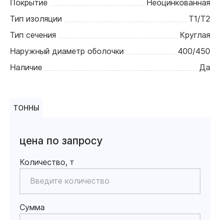
Покрытие
Неоцинкованная
Тип изоляции
Т1/Т2
Тип сечения
Круглая
Наружный диаметр оболочки
400/450
Наличие
Да
ТОННЫ
цена по запросу
Количество, т
Сумма