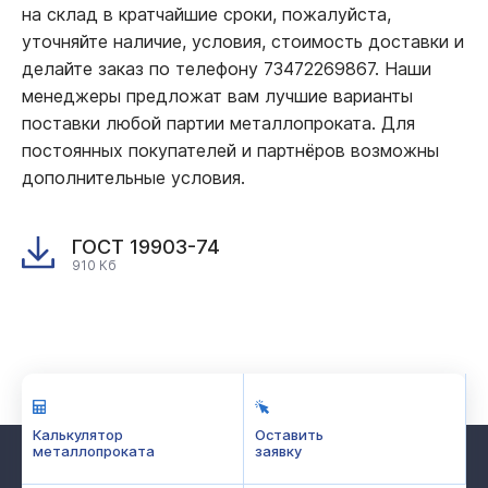
на склад в кратчайшие сроки, пожалуйста,
уточняйте наличие, условия, стоимость доставки и
делайте заказ по телефону 73472269867. Наши
менеджеры предложат вам лучшие варианты
поставки любой партии металлопроката. Для
постоянных покупателей и партнёров возможны
дополнительные условия.
ГОСТ 19903-74
910 Кб
Калькулятор
Оставить
металлопроката
заявку