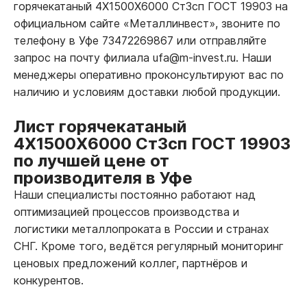
горячекатаный 4Х1500Х6000 Ст3сп ГОСТ 19903 на
официальном сайте «Металлинвест», звоните по
телефону в Уфе 73472269867 или отправляйте
запрос на почту филиала ufa@m-invest.ru. Наши
менеджеры оперативно проконсультируют вас по
наличию и условиям доставки любой продукции.
Лист горячекатаный
4Х1500Х6000 Ст3сп ГОСТ 19903
по лучшей цене от
производителя в Уфе
Наши специалисты постоянно работают над
оптимизацией процессов производства и
логистики металлопроката в России и странах
СНГ. Кроме того, ведётся регулярный мониторинг
ценовых предложений коллег, партнёров и
конкурентов.