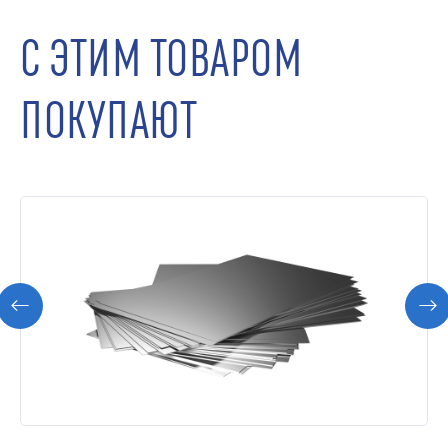
С ЭТИМ ТОВАРОМ
ПОКУПАЮТ