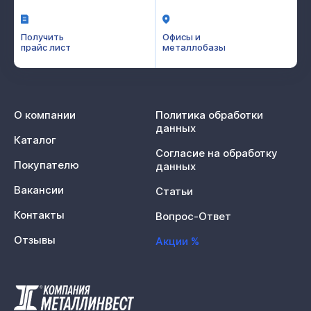
Получить
Офисы и
прайс лист
металлобазы
О компании
Политика обработки
данных
Каталог
Согласие на обработку
Покупателю
данных
Вакансии
Статьи
Контакты
Вопрос-Ответ
Отзывы
Акции %