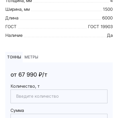
Толщина, мм
4
Ширина, мм
1500
Длина
6000
ГОСТ
ГОСТ 19903
Наличие
Да
ТОННЫ
МЕТРЫ
от 67 990 ₽/т
Количество, т
Сумма