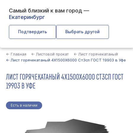
Самый близкий к вам город —
Екатеринбург
Подтвердить
Выбрать другой
Найти
← Главная
← Листовой прокат
← Лист горячекатаный
← Лист горячекатаный 4Х1500Х6000 Ст3сп ГОСТ 19903 в Уфе
ЛИСТ ГОРЯЧЕКАТАНЫЙ 4Х1500Х6000 СТ3СП ГОСТ
19903 В УФЕ
Есть в наличии