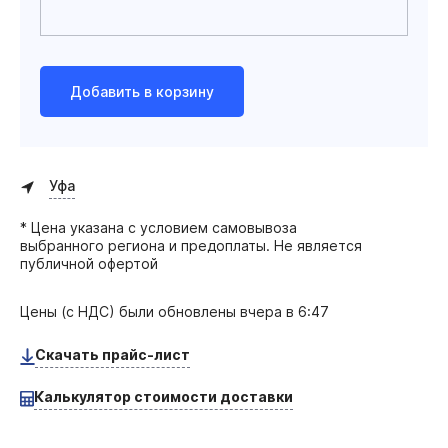
Добавить в корзину
Уфа
* Цена указана с условием самовывоза
выбранного региона и предоплаты. Не является
публичной офертой
Цены (с НДС) были обновлены
вчера в 6:47
Скачать прайс-лист
Калькулятор стоимости доставки