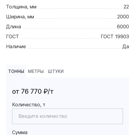
Толщина, мм
22
Ширина, мм
2000
Длина
6000
ГОСТ
ГОСТ 19903
Наличие
Да
ТОННЫ
МЕТРЫ
ШТУКИ
от 76 770 ₽/т
Количество, т
Сумма