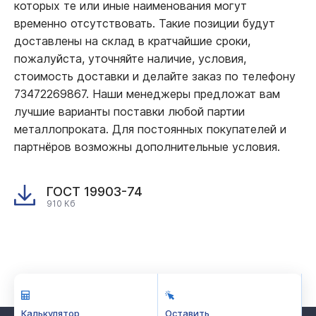
которых те или иные наименования могут
временно отсутствовать. Такие позиции будут
доставлены на склад в кратчайшие сроки,
пожалуйста, уточняйте наличие, условия,
стоимость доставки и делайте заказ по телефону
73472269867. Наши менеджеры предложат вам
лучшие варианты поставки любой партии
металлопроката. Для постоянных покупателей и
партнёров возможны дополнительные условия.
ГОСТ 19903-74
910 Кб
Калькулятор
Оставить