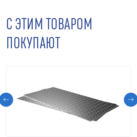
С ЭТИМ ТОВАРОМ
ПОКУПАЮТ