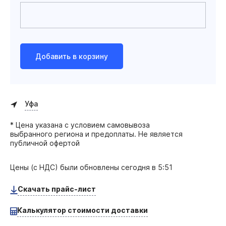
Добавить в корзину
Уфа
* Цена указана с условием самовывоза
выбранного региона и предоплаты. Не является
публичной офертой
Цены (с НДС) были обновлены
сегодня в 5:51
Скачать прайс-лист
Калькулятор стоимости доставки