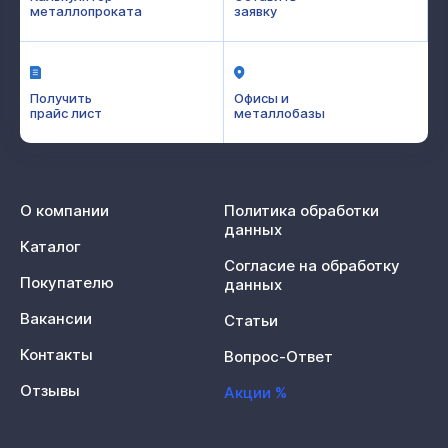
металлопроката
заявку
Получить
Офисы и
прайс лист
металлобазы
О компании
Политика обработки
данных
Каталог
Согласие на обработку
Покупателю
данных
Вакансии
Статьи
Контакты
Вопрос-Ответ
Отзывы
Акции %