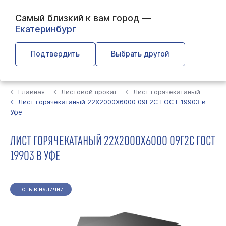
Самый близкий к вам город —
Екатеринбург
Подтвердить
Выбрать другой
Найти
← Главная
← Листовой прокат
← Лист горячекатаный
← Лист горячекатаный 22Х2000Х6000 09Г2С ГОСТ 19903 в
Уфе
ЛИСТ ГОРЯЧЕКАТАНЫЙ 22Х2000Х6000 09Г2С ГОСТ
19903 В УФЕ
Есть в наличии