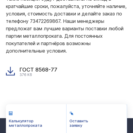
кратчайшие сроки, пожалуйста, уточняйте наличие,
условия, стоимость доставки и делайте заказ по
телефону 73472269867. Наши менеджеры
предложат вам лучшие варианты поставки любой
партии металлопроката. Для постоянных
покупателей и партнёров возможны
дополнительные условия.
ГОСТ 8568-77
376 Кб
Калькулятор
Оставить
металлопроката
заявку