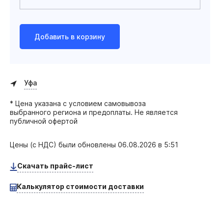
Добавить в корзину
Уфа
* Цена указана с условием самовывоза
выбранного региона и предоплаты. Не является
публичной офертой
Цены (с НДС) были обновлены
06.08.2026 в 5:51
Скачать прайс-лист
Калькулятор стоимости доставки