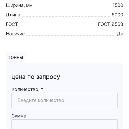
Ширина, мм
1500
Длина
6000
ГОСТ
ГОСТ 8568
Наличие
Да
ТОННЫ
цена по запросу
Количество, т
Сумма