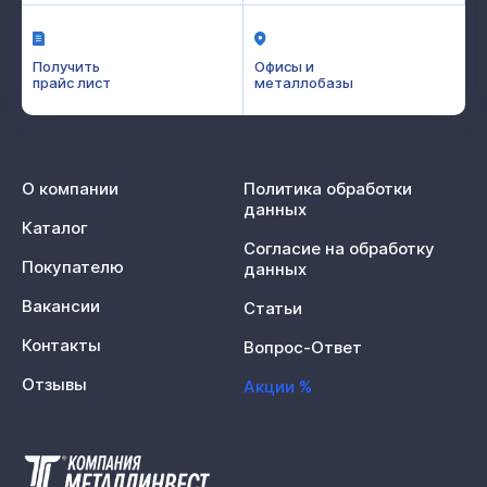
Получить
Офисы и
прайс лист
металлобазы
О компании
Политика обработки
данных
Каталог
Согласие на обработку
Покупателю
данных
Вакансии
Статьи
Контакты
Вопрос-Ответ
Отзывы
Акции %