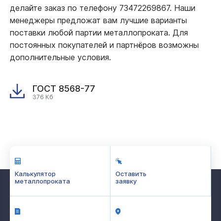
делайте заказ по телефону 73472269867. Наши
менеджеры предложат вам лучшие варианты
поставки любой партии металлопроката. Для
постоянных покупателей и партнёров возможны
дополнительные условия.
ГОСТ 8568-77
376 Кб
Калькулятор
Оставить
металлопроката
заявку