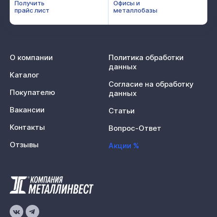
Получить
Офисы и
прайс лист
металлобазы
О компании
Политика обработки
данных
Каталог
Согласие на обработку
Покупателю
данных
Вакансии
Статьи
Контакты
Вопрос-Ответ
Отзывы
Акции %