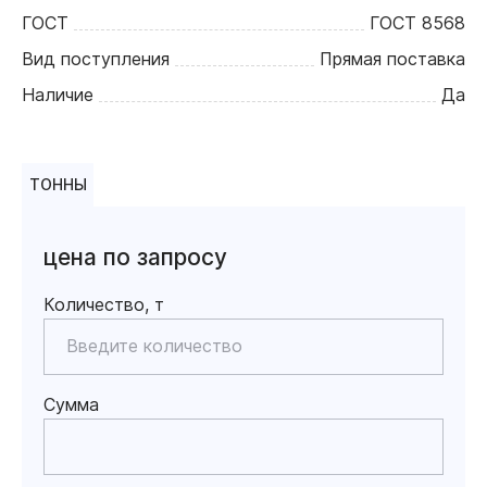
ГОСТ
ГОСТ 8568
Вид поступления
Прямая поставка
Наличие
Да
ТОННЫ
цена по запросу
Количество, т
Сумма