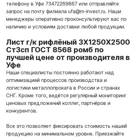
телефону в Уфе 73472269867 или отправляйте
запрос на почту филиала ufa@m-invest.ru. Наши
менеджеры оперативно проконсультируют вас по
наличию и условиям доставки любой продукции.
Лист г/к рифлёный 3Х1250Х2500
Ст3сп ГОСТ 8568 ромб по
лучшей цене от производителя в
Уфе
Наши специалисты постоянно работают над
оптимизацией процессов производства и
логистики металлопроката в России и странах
СНГ. Кроме того, ведётся регулярный мониторинг
ценовых предложений коллег, партнёров и
конкурентов.
Все это позволяет фиксировать стоимость нашей
продукцию на минимальном уровне. Приезжайте