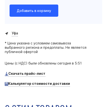
Добавить в корзину
Уфа
* Цена указана с условием самовывоза
выбранного региона и предоплаты. Не является
публичной офертой
Цены (с НДС) были обновлены
сегодня в 5:51
Скачать прайс-лист
Калькулятор стоимости доставки