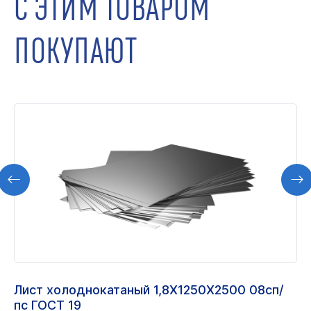
С ЭТИМ ТОВАРОМ
ПОКУПАЮТ
Лист холоднокатаный 1,8Х1250Х2500 08сп/
пс ГОСТ 19