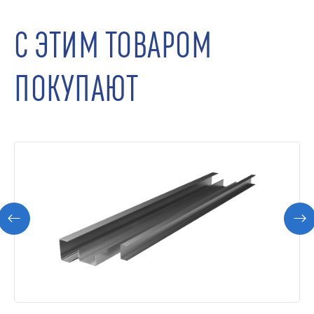
С ЭТИМ ТОВАРОМ
ПОКУПАЮТ