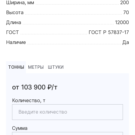
Ширина, мм
200
Высота
70
Длина
12000
ГОСТ
ГОСТ Р 57837-17
Наличие
Да
ТОННЫ
МЕТРЫ
ШТУКИ
от 103 900 ₽/т
Количество, т
Сумма