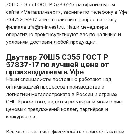
70Ш5 С355 ГОСТ Р 57837-17 на официальном
сайте «Металлинвест», звоните по телефону в Уфе
73472269867 или отправляйте запрос на почту
филиала ufa@m-invest.ru. Наши менеджеры
оперативно проконсультируют вас по наличию и
условиям доставки любой продукции.
Двутавр 70Ш5 С355 ГОСТ Р
57837-17 по лучшей цене от
производителя в Уфе
Наши специалисты постоянно работают над
оптимизацией процессов производства и
логистики металлопроката в России и странах
СНГ. Кроме того, ведётся регулярный мониторинг
ценовых предложений коллег, партнёров и
конкурентов.
Все это позволяет фиксировать стоимость нашей