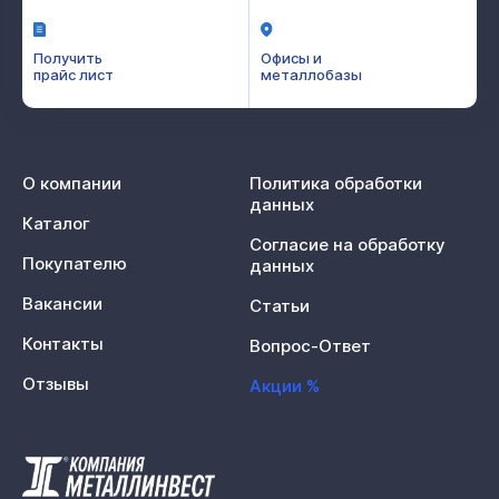
Получить
Офисы и
прайс лист
металлобазы
О компании
Политика обработки
данных
Каталог
Согласие на обработку
Покупателю
данных
Вакансии
Статьи
Контакты
Вопрос-Ответ
Отзывы
Акции %