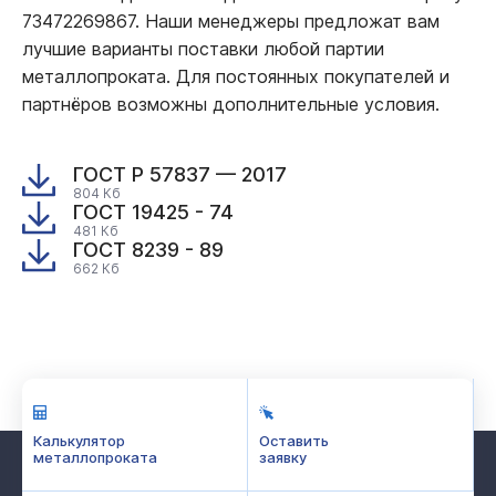
73472269867. Наши менеджеры предложат вам
лучшие варианты поставки любой партии
металлопроката. Для постоянных покупателей и
партнёров возможны дополнительные условия.
ГОСТ Р 57837 — 2017
804 Кб
ГОСТ 19425 - 74
481 Кб
ГОСТ 8239 - 89
662 Кб
Калькулятор
Оставить
металлопроката
заявку