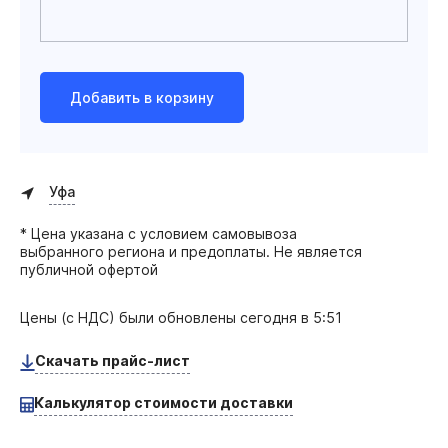
Добавить в корзину
Уфа
* Цена указана с условием самовывоза
выбранного региона и предоплаты. Не является
публичной офертой
Цены (с НДС) были обновлены
сегодня в 5:51
Скачать прайс-лист
Калькулятор стоимости доставки