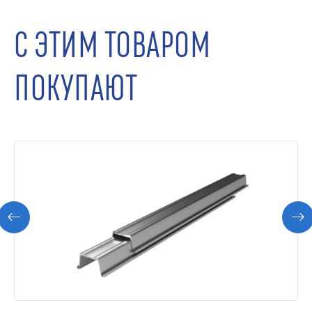
С ЭТИМ ТОВАРОМ
ПОКУПАЮТ