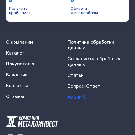
Получить
Офисы и
прайс лист
металлобазы
О компании
Политика обработки
данных
Каталог
Согласие на обработку
Покупателю
данных
Вакансии
Статьи
Контакты
Вопрос-Ответ
Отзывы
Акции %