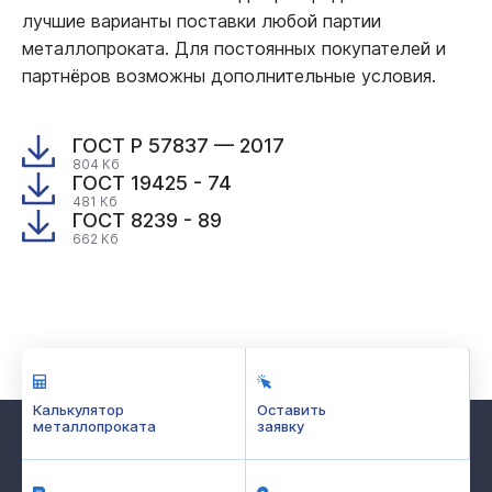
лучшие варианты поставки любой партии
металлопроката. Для постоянных покупателей и
партнёров возможны дополнительные условия.
ГОСТ Р 57837 — 2017
804 Кб
ГОСТ 19425 - 74
481 Кб
ГОСТ 8239 - 89
662 Кб
Калькулятор
Оставить
металлопроката
заявку