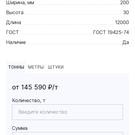
Ширина, мм
200
Высота
30
Длина
12000
ГОСТ
ГОСТ 19425-74
Наличие
Да
ТОННЫ
МЕТРЫ
ШТУКИ
от 145 590 ₽/т
Количество, т
Сумма