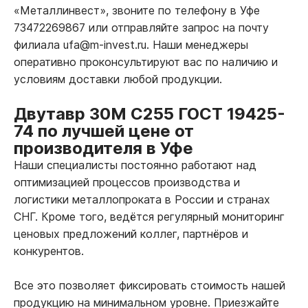
«Металлинвест», звоните по телефону в Уфе
73472269867 или отправляйте запрос на почту
филиала ufa@m-invest.ru. Наши менеджеры
оперативно проконсультируют вас по наличию и
условиям доставки любой продукции.
Двутавр 30М С255 ГОСТ 19425-
74 по лучшей цене от
производителя в Уфе
Наши специалисты постоянно работают над
оптимизацией процессов производства и
логистики металлопроката в России и странах
СНГ. Кроме того, ведётся регулярный мониторинг
ценовых предложений коллег, партнёров и
конкурентов.
Все это позволяет фиксировать стоимость нашей
продукцию на минимальном уровне. Приезжайте