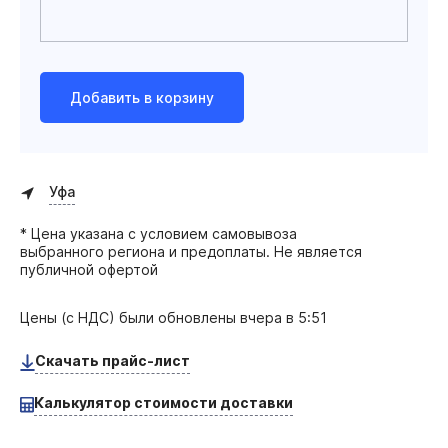
Добавить в корзину
Уфа
* Цена указана с условием самовывоза
выбранного региона и предоплаты. Не является
публичной офертой
Цены (с НДС) были обновлены
вчера в 5:51
Скачать прайс-лист
Калькулятор стоимости доставки