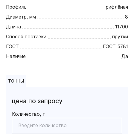
Профиль
рифлёная
Диаметр, мм
8
Длина
11700
Способ поставки
прутки
ГОСТ
ГОСТ 5781
Наличие
Да
ТОННЫ
цена по запросу
Количество, т