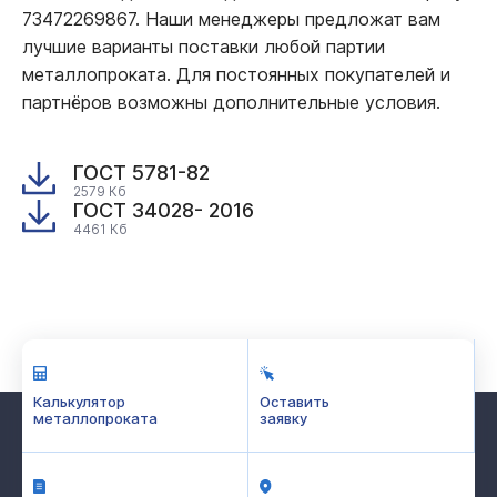
73472269867. Наши менеджеры предложат вам
лучшие варианты поставки любой партии
металлопроката. Для постоянных покупателей и
партнёров возможны дополнительные условия.
ГОСТ 5781-82
2579 Кб
ГОСТ 34028- 2016
4461 Кб
Калькулятор
Оставить
металлопроката
заявку