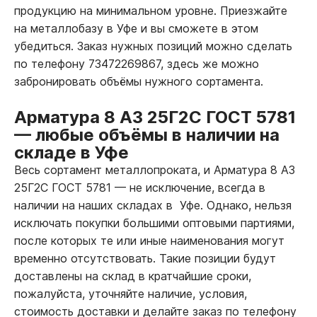
продукцию на минимальном уровне. Приезжайте
на металлобазу в Уфе и вы сможете в этом
убедиться. Заказ нужных позиций можно сделать
по телефону 73472269867, здесь же можно
забронировать объёмы нужного сортамента.
Арматура 8 А3 25Г2С ГОСТ 5781
—
любые объёмы в наличии на
складе в Уфе
Весь сортамент металлопроката, и Арматура 8 А3
25Г2С ГОСТ 5781
—
не исключение, всегда в
наличии на наших складах в Уфе. Однако, нельзя
исключать покупки большими оптовыми партиями,
после которых те или иные наименования могут
временно отсутствовать. Такие позиции будут
доставлены на склад в кратчайшие сроки,
пожалуйста, уточняйте наличие, условия,
стоимость доставки и делайте заказ по телефону