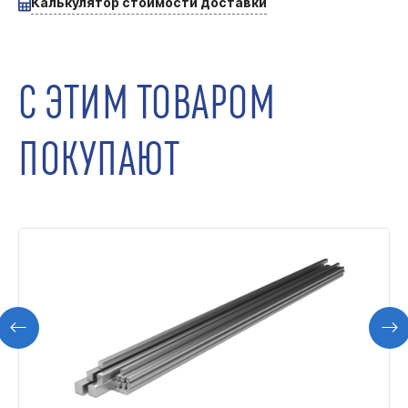
Калькулятор стоимости доставки
С ЭТИМ ТОВАРОМ
ПОКУПАЮТ