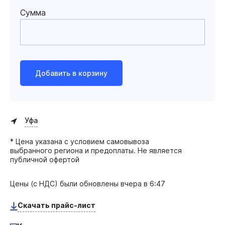
Сумма
Добавить в корзину
Уфа
* Цена указана с условием самовывоза
выбранного региона и предоплаты. Не является
публичной офертой
Цены (с НДС) были обновлены
вчера в 6:47
Скачать прайс-лист