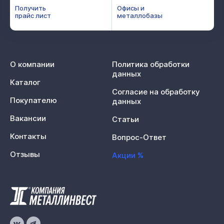
Получить
Офисы и
прайс лист
металлобазы
О компании
Политика обработки
данных
Каталог
Согласие на обработку
Покупателю
данных
Вакансии
Статьи
Контакты
Вопрос-Ответ
Отзывы
Акции %