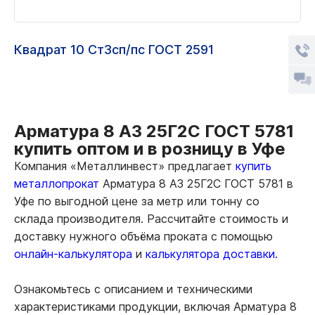
Квадрат 10 Ст3сп/пс ГОСТ 2591
Арматура 8 А3 25Г2С ГОСТ 5781
купить оптом и в розницу в Уфе
Компания «Металлинвест» предлагает
купить
металлопрокат
Арматура 8 А3 25Г2С ГОСТ 5781 в
Уфе по выгодной цене за метр или тонну со
склада производителя. Рассчитайте стоимость и
доставку нужного объёма проката с помощью
онлайн-калькулятора
и
калькулятора доставки.
Ознакомьтесь с описанием и техническими
характеристиками продукции, включая Арматура 8