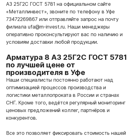
А3 25Г2С ГОСТ 5781 на официальном сайте
«Металлинвест», звоните по телефону в Уфе
73472269867 или отправляйте запрос на почту
филиала ufa@m-invest.ru. Наши менеджеры
оперативно проконсультируют вас по наличию и
условиям доставки любой продукции.
Арматура 8 А3 25Г2С ГОСТ 5781
по лучшей цене от
производителя в Уфе
Наши специалисты постоянно работают над
оптимизацией процессов производства и
логистики металлопроката в России и странах
СНГ. Кроме того, ведётся регулярный мониторинг
ценовых предложений коллег, партнёров и
конкурентов.
Все это позволяет фиксировать стоимость нашей