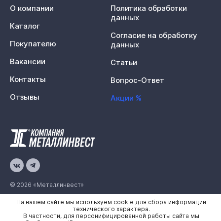
О компании
Политика обработки
данных
Каталог
Согласие на обработку
Покупателю
данных
Вакансии
Статьи
Контакты
Вопрос-Ответ
Отзывы
Акции %
© 2026 «Металлинвест»
На нашем сайте мы используем cookie для сбора информации
Политика конфиденциальности
технического характера.
В частности, для персонифицированной работы сайта мы