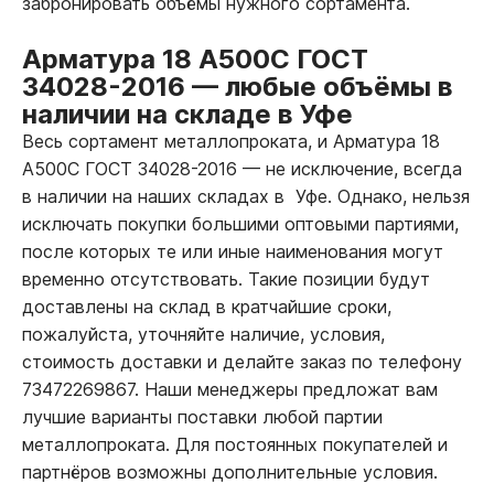
забронировать объёмы нужного сортамента.
Арматура 18 А500С ГОСТ
34028-2016
—
любые объёмы в
наличии на складе в Уфе
Весь сортамент металлопроката, и Арматура 18
А500С ГОСТ 34028-2016
—
не исключение, всегда
в наличии на наших складах в Уфе. Однако, нельзя
исключать покупки большими оптовыми партиями,
после которых те или иные наименования могут
временно отсутствовать. Такие позиции будут
доставлены на склад в кратчайшие сроки,
пожалуйста, уточняйте наличие, условия,
стоимость доставки и делайте заказ по телефону
73472269867. Наши менеджеры предложат вам
лучшие варианты поставки любой партии
металлопроката. Для постоянных покупателей и
партнёров возможны дополнительные условия.