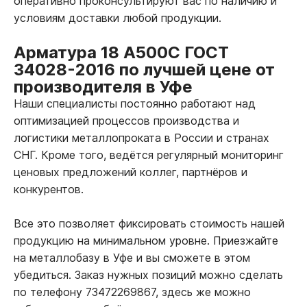
оперативно проконсультируют вас по наличию и
условиям доставки любой продукции.
Арматура 18 А500С ГОСТ
34028-2016 по лучшей цене от
производителя в Уфе
Наши специалисты постоянно работают над
оптимизацией процессов производства и
логистики металлопроката в России и странах
СНГ. Кроме того, ведётся регулярный мониторинг
ценовых предложений коллег, партнёров и
конкурентов.
Все это позволяет фиксировать стоимость нашей
продукцию на минимальном уровне. Приезжайте
на металлобазу в Уфе и вы сможете в этом
убедиться. Заказ нужных позиций можно сделать
по телефону 73472269867, здесь же можно