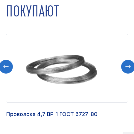
ПОКУПАЮТ
Проволока 4,7 ВР-1 ГОСТ 6727-80