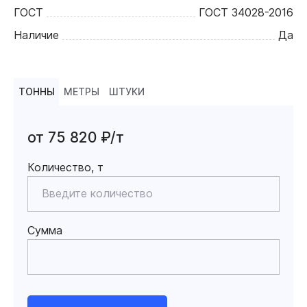
ГОСТ
ГОСТ 34028-2016
Наличие
Да
ТОННЫ
МЕТРЫ
ШТУКИ
от 75 820 ₽/т
Количество, т
Сумма