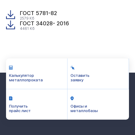
ГОСТ 5781-82
2579 Кб
ГОСТ 34028- 2016
4461 Кб
Калькулятор
Оставить
металлопроката
заявку
Получить
Офисы и
прайс лист
металлобазы