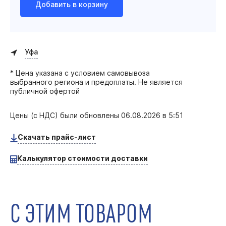
Добавить в корзину
Уфа
* Цена указана с условием самовывоза
выбранного региона и предоплаты. Не является
публичной офертой
Цены (с НДС) были обновлены
06.08.2026 в 5:51
Скачать прайс-лист
Калькулятор стоимости доставки
С ЭТИМ ТОВАРОМ