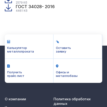
2579 Кб
ГОСТ 34028- 2016
4461 Кб
Калькулятор
Оставить
металлопроката
заявку
Получить
Офисы и
прайс лист
металлобазы
О компании
Политика обработки
данных