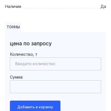
Наличие
Да
ТОННЫ
цена по запросу
Количество, т
Сумма
Добавить в корзину