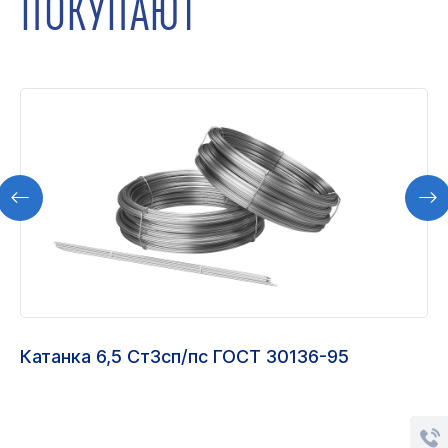
ПОКУПАЮТ
Катанка 6,5 Ст3сп/пс ГОСТ 30136-95