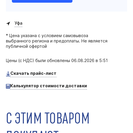
Уфа
* Цена указана с условием самовывоза
выбранного региона и предоплаты. Не является
публичной офертой
Цены (с НДС) были обновлены
06.08.2026 в 5:51
Скачать прайс-лист
Калькулятор стоимости доставки
С ЭТИМ ТОВАРОМ