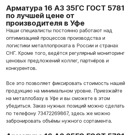
Арматура 16 А3 35ГС ГОСТ 5781
по лучшей цене от
производителя в Уфе
Наши специалисты постоянно работают над
оптимизацией процессов производства и
логистики металлопроката в России и странах
СНГ. Кроме того, ведётся регулярный мониторинг
ценовых предложений коллег, партнёров и
конкурентов.
Все это позволяет фиксировать стоимость нашей
продукцию на минимальном уровне. Приезжайте
на металлобазу в Уфе и вы сможете в этом
убедиться. Заказ нужных позиций можно сделать
по телефону 73472269867, здесь же можно
забронировать объёмы нужного сортамента.