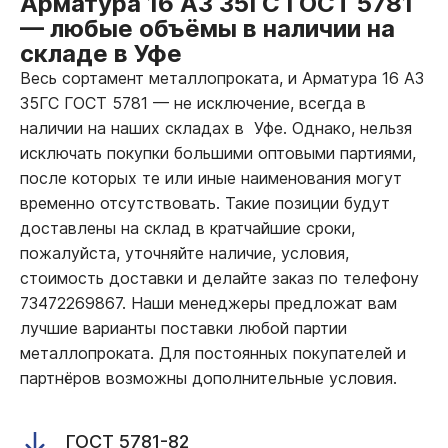
Арматура 16 А3 35ГС ГОСТ 5781
—
любые объёмы в наличии на
складе в Уфе
Весь сортамент металлопроката, и Арматура 16 А3
35ГС ГОСТ 5781
—
не исключение, всегда в
наличии на наших складах в Уфе. Однако, нельзя
исключать покупки большими оптовыми партиями,
после которых те или иные наименования могут
временно отсутствовать. Такие позиции будут
доставлены на склад в кратчайшие сроки,
пожалуйста, уточняйте наличие, условия,
стоимость доставки и делайте заказ по телефону
73472269867. Наши менеджеры предложат вам
лучшие варианты поставки любой партии
металлопроката. Для постоянных покупателей и
партнёров возможны дополнительные условия.
ГОСТ 5781-82