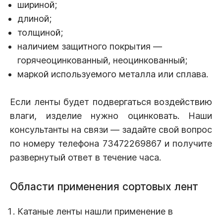
шириной;
длиной;
толщиной;
наличием защитного покрытия —
горячеоцинкованный, неоцинкованный;
маркой используемого металла или сплава.
Если ленты будет подвергаться воздействию
влаги, изделие нужно оцинковать. Наши
консультанты на связи — задайте свой вопрос
по номеру телефона 73472269867 и получите
развернутый ответ в течение часа.
Области применения сортовых лент
Катаные ленты нашли применение в