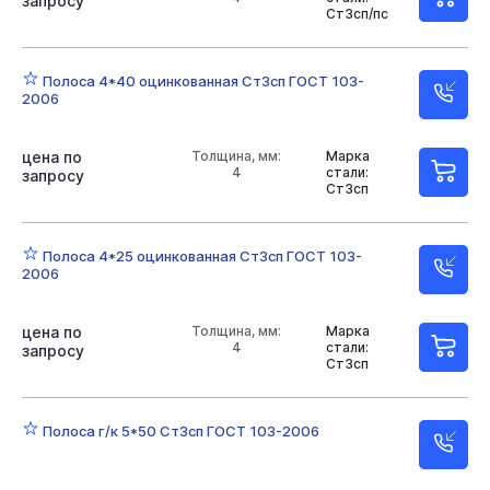
запросу
Ст3сп/пс
Полоса 4*40 оцинкованная Ст3сп ГОСТ 103-
2006
цена по
Толщина, мм:
Марка
4
стали:
запросу
Ст3сп
Полоса 4*25 оцинкованная Ст3сп ГОСТ 103-
2006
цена по
Толщина, мм:
Марка
4
стали:
запросу
Ст3сп
Полоса г/к 5*50 Ст3сп ГОСТ 103-2006