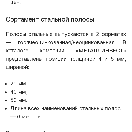
цен.
Сортамент стальной полосы
Полосы стальные выпускаются в 2 форматах
— горячеоцинкованная/неоцинкованная. В
каталоге компании «МЕТАЛЛИНВЕСТ»
представлены позиции толщиной 4 и 5 мм,
шириной:
25 мм;
40 мм;
50 мм.
Длина всех наименований стальных полос
— 6 метров.