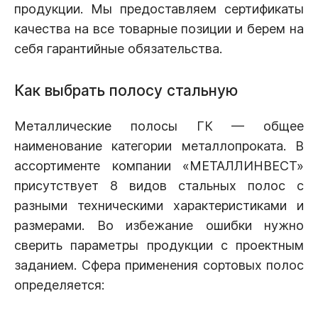
продукции. Мы предоставляем сертификаты
качества на все товарные позиции и берем на
себя гарантийные обязательства.
Как выбрать полосу стальную
Металлические полосы ГК — общее
наименование категории металлопроката. В
ассортименте компании «МЕТАЛЛИНВЕСТ»
присутствует 8 видов стальных полос с
разными техническими характеристиками и
размерами. Во избежание ошибки нужно
сверить параметры продукции с проектным
заданием. Сфера применения сортовых полос
определяется: