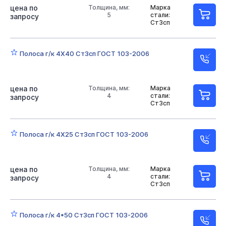
цена по
Толщина, мм:
Марка
5
стали:
запросу
Ст3сп
Полоса г/к 4Х40 Ст3сп ГОСТ 103-2006
цена по
Толщина, мм:
Марка
4
стали:
запросу
Ст3сп
Полоса г/к 4Х25 Ст3сп ГОСТ 103-2006
цена по
Толщина, мм:
Марка
4
стали:
запросу
Ст3сп
Полоса г/к 4*50 Ст3сп ГОСТ 103-2006