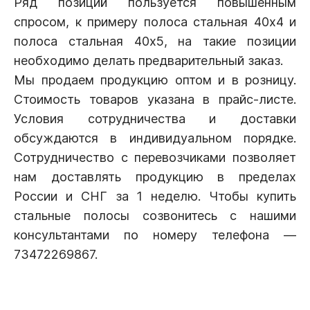
Ряд позиций пользуется повышенным
спросом, к примеру полоса стальная 40х4 и
полоса стальная 40х5, на такие позиции
необходимо делать предварительный заказ.
Мы продаем продукцию оптом и в розницу.
Стоимость товаров указана в прайс-листе.
Условия сотрудничества и доставки
обсуждаются в индивидуальном порядке.
Сотрудничество с перевозчиками позволяет
нам доставлять продукцию в пределах
России и СНГ за 1 неделю. Чтобы купить
стальные полосы созвонитесь с нашими
консультантами по номеру телефона —
73472269867.