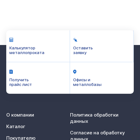
Калькулятор
Оставить
металлопроката
заявку
Получить
Офисы и
прайс лист
металлобазы
О компании
Политика обработки
данных
Каталог
Согласие на обработку
Покупателю
данных