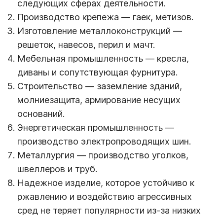
следующих сферах деятельности.
Производство крепежа — гаек, метизов.
Изготовление металлоконструкций —
решеток, навесов, перил и мачт.
Мебельная промышленность — кресла,
диваны и сопутствующая фурнитура.
Строительство — заземление зданий,
молниезащита, армирование несущих
оснований.
Энергетическая промышленность —
производство электропроводящих шин.
Металлургия — производство уголков,
швеллеров и труб.
Надежное изделие, которое устойчиво к
ржавлению и воздействию агрессивных
сред не теряет популярности из-за низких