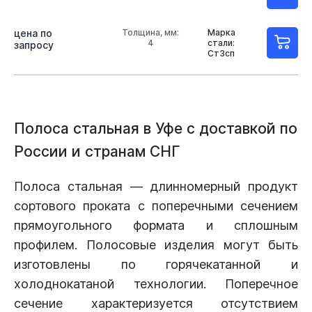
цена по
Толщина, мм:
Марка
4
стали:
запросу
Ст3сп
Полоса стальная в Уфе с доставкой по
России и странам СНГ
Полоса стальная — длинномерный продукт
сортового проката с поперечными сечением
прямоугольного формата и сплошным
профилем. Полосовые изделия могут быть
изготовлены по горячекатанной и
холоднокатаной технологии. Поперечное
сечение характеризуется отсутствием