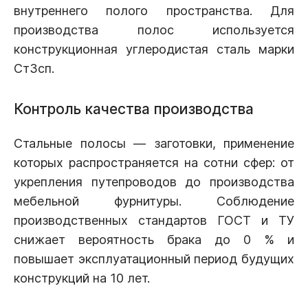
внутреннего полого пространства. Для
производства полос используется
конструкционная углеродистая сталь марки
Ст3сп.
Контроль качества производства
Стальные полосы — заготовки, применение
которых распространяется на сотни сфер: от
укрепления путепроводов до производства
мебельной фурнитуры. Соблюдение
производственных стандартов ГОСТ и ТУ
снижает вероятность брака до 0 % и
повышает эксплуатационный период будущих
конструкций на 10 лет.