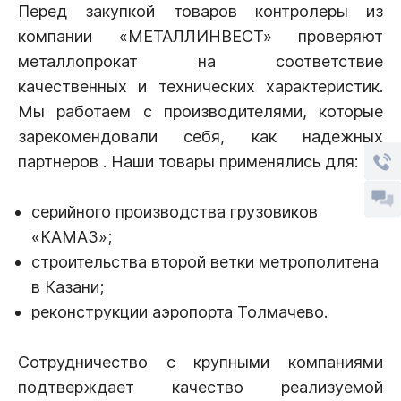
Перед закупкой товаров контролеры из
компании «МЕТАЛЛИНВЕСТ» проверяют
металлопрокат на соответствие
качественных и технических характеристик.
Мы работаем с производителями, которые
зарекомендовали себя, как надежных
партнеров . Наши товары применялись для:
серийного производства грузовиков
«КАМАЗ»;
строительства второй ветки метрополитена
в Казани;
реконструкции аэропорта Толмачево.
Сотрудничество с крупными компаниями
подтверждает качество реализуемой