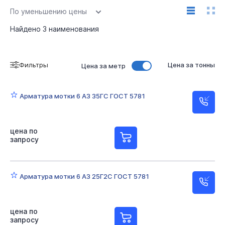
По уменьшению цены
Найдено
3
наименования
Фильтры
Цена за тонны
Цена за метр
Арматура мотки 6 А3 35ГС ГОСТ 5781
цена по
запросу
Арматура мотки 6 А3 25Г2С ГОСТ 5781
цена по
запросу