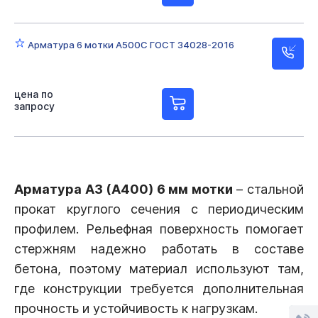
Арматура 6 мотки А500С ГОСТ 34028-2016
цена по
запросу
Арматура А3 (А400) 6 мм мотки
– стальной
прокат круглого сечения с периодическим
профилем. Рельефная поверхность помогает
стержням надежно работать в составе
бетона, поэтому материал используют там,
где конструкции требуется дополнительная
прочность и устойчивость к нагрузкам.