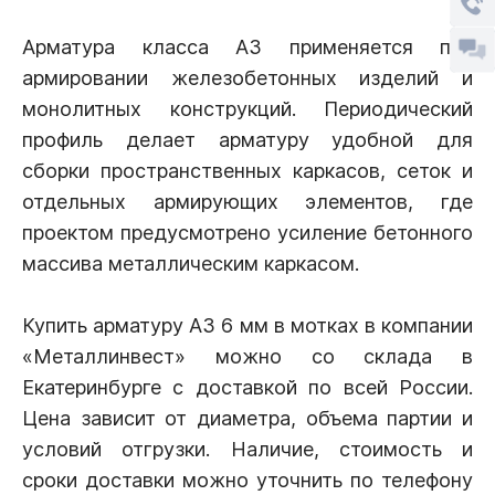
Арматура класса А3 применяется при
армировании железобетонных изделий и
монолитных конструкций. Периодический
профиль делает арматуру удобной для
сборки пространственных каркасов, сеток и
отдельных армирующих элементов, где
проектом предусмотрено усиление бетонного
массива металлическим каркасом.
Купить арматуру А3 6 мм в мотках в компании
«Металлинвест» можно со склада в
Екатеринбурге с доставкой по всей России.
Цена зависит от диаметра, объема партии и
условий отгрузки. Наличие, стоимость и
сроки доставки можно уточнить по телефону