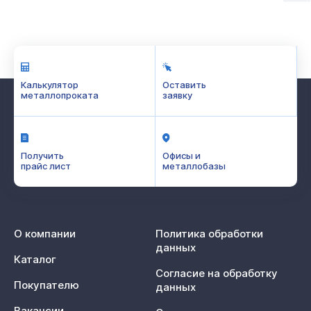
Калькулятор
Оставить
металлопроката
заявку
Получить
Офисы и
прайс лист
металлобазы
О компании
Политика обработки
данных
Каталог
Согласие на обработку
Покупателю
данных
Вакансии